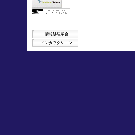
情報処理学会
インタラクション