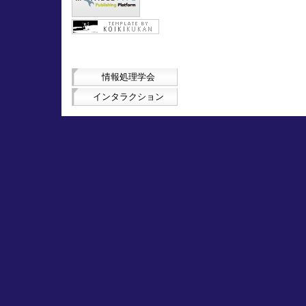
情報処理学会
インタラクション