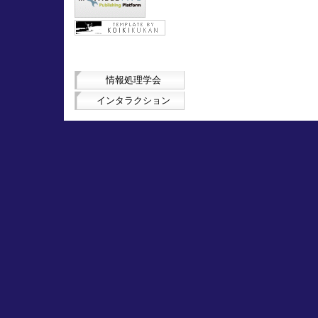
情報処理学会
インタラクション