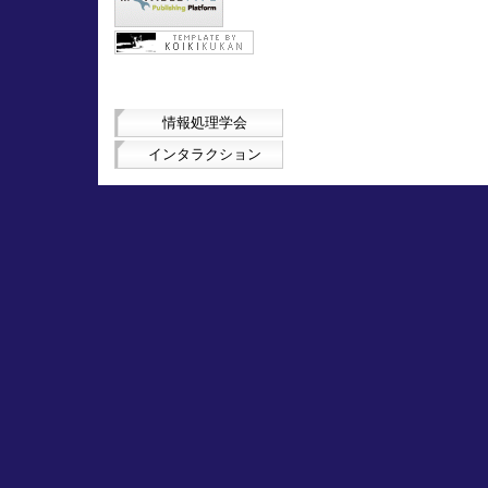
情報処理学会
インタラクション