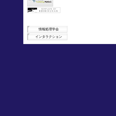
情報処理学会
インタラクション